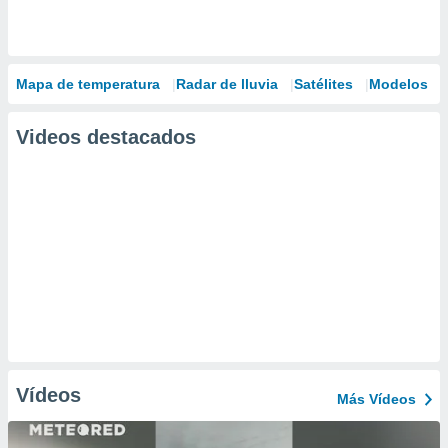
Mapa de temperatura
Radar de lluvia
Satélites
Modelos
Videos destacados
Vídeos
Más Vídeos