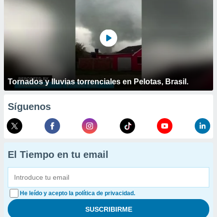
Tornados y lluvias torrenciales en Pelotas, Brasil.
Síguenos
El Tiempo en tu email
He leído y acepto la política de privacidad.