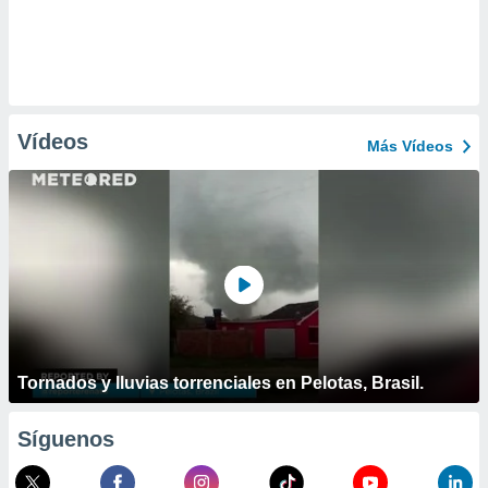
Vídeos
Más Vídeos
Tornados y lluvias torrenciales en Pelotas, Brasil.
Síguenos