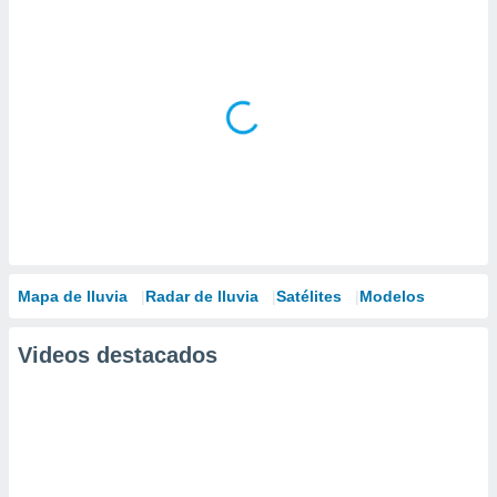
Mapa de lluvia
Radar de lluvia
Satélites
Modelos
Videos destacados