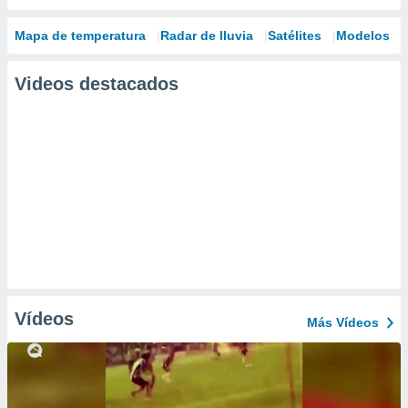
Mapa de temperatura
Radar de lluvia
Satélites
Modelos
Videos destacados
Vídeos
Más Vídeos