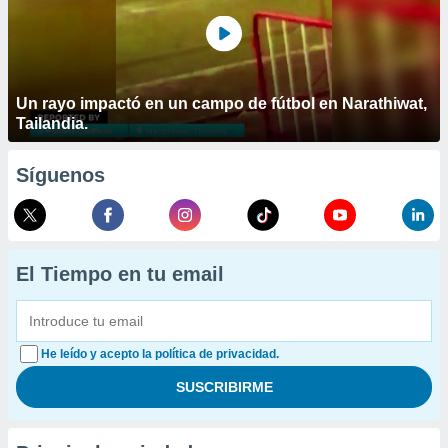
Un rayo impactó en un campo de fútbol en Narathiwat,
Tailandia.
Síguenos
El Tiempo en tu email
He leído y acepto la política de privacidad.