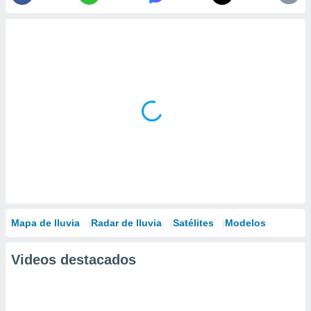
Mapa de lluvia
Radar de lluvia
Satélites
Modelos
Videos destacados