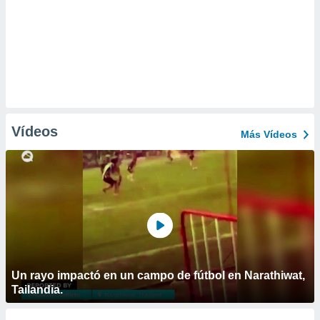
Vídeos
Más Vídeos
Un rayo impactó en un campo de fútbol en Narathiwat,
Tailandia.