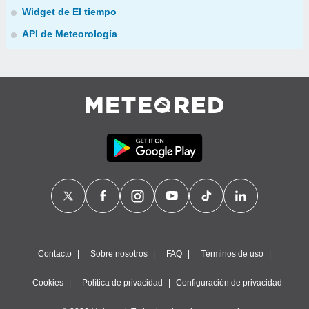
Widget de El tiempo
API de Meteorología
Contacto
Sobre nosotros
FAQ
Términos de uso
Cookies
Política de privacidad
Configuración de privacidad