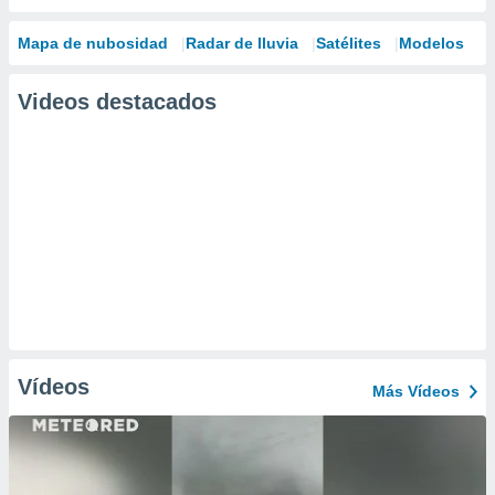
Mapa de nubosidad
Radar de lluvia
Satélites
Modelos
Videos destacados
Vídeos
Más Vídeos