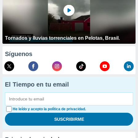
Tornados y lluvias torrenciales en Pelotas, Brasil.
Síguenos
El Tiempo en tu email
He leído y acepto la política de privacidad.