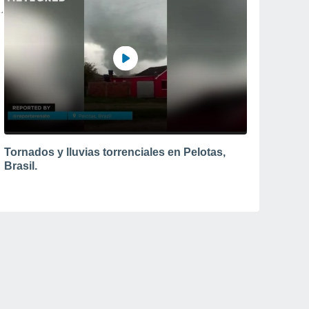
Tornados y lluvias torrenciales en Pelotas,
Brasil.