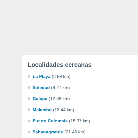
Localidades cercanas
La Playa
(8.59 km)
Soledad
(9.27 km)
Galapa
(12.88 km)
Malambo
(13.44 km)
Puerto Colombia
(15.37 km)
Sabanagrande
(21.46 km)