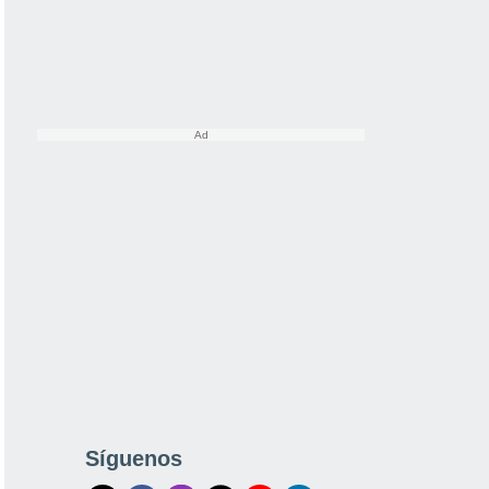
Síguenos