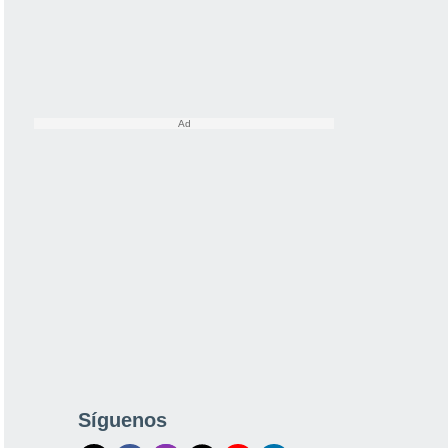
Síguenos