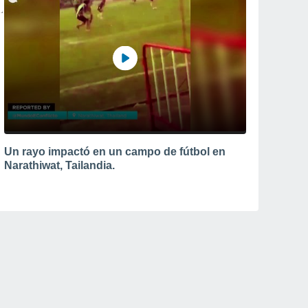
Un rayo impactó en un campo de fútbol en
Narathiwat, Tailandia.