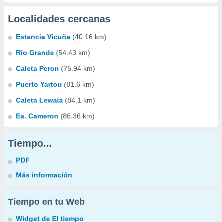
Localidades cercanas
Estancia Vicuña
(40.16 km)
Rio Grande
(54.43 km)
Caleta Peron
(75.94 km)
Puerto Yartou
(81.6 km)
Caleta Lewaia
(84.1 km)
Ea. Cameron
(86.36 km)
Tiempo...
PDF
Más información
Tiempo en tu Web
Widget de El tiempo