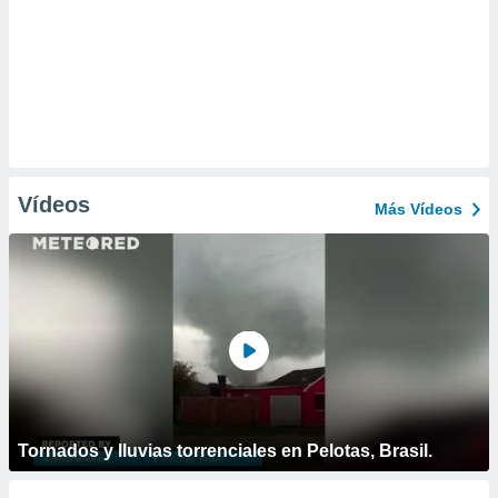
Vídeos
Más Vídeos
Tornados y lluvias torrenciales en Pelotas, Brasil.