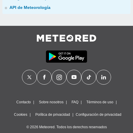
API de Meteorología
Contacto
Sobre nosotros
FAQ
Términos de uso
Cookies
Política de privacidad
Configuración de privacidad
© 2026 Meteored. Todos los derechos reservados