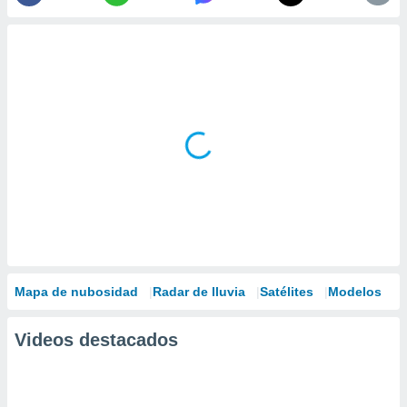
Mapa de nubosidad
Radar de lluvia
Satélites
Modelos
Videos destacados