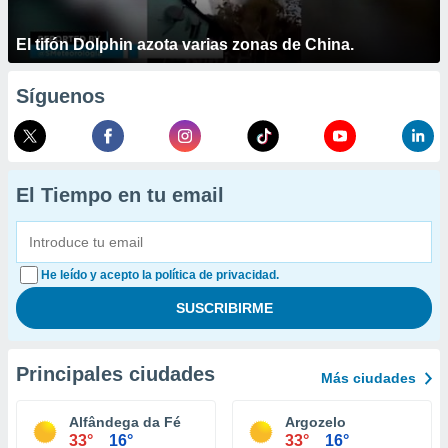
El tifón Dolphin azota varias zonas de China.
Síguenos
El Tiempo en tu email
He leído y acepto la política de privacidad.
Principales ciudades
Más ciudades
Alfândega da Fé
Argozelo
33°
16°
33°
16°