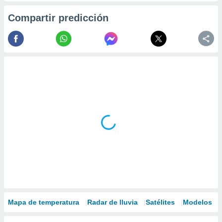
Compartir predicción
Mapa de temperatura
Radar de lluvia
Satélites
Modelos