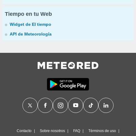
Tiempo en tu Web
Widget de El tiempo
API de Meteorología
Contacto
Sobre nosotros
FAQ
Términos de uso