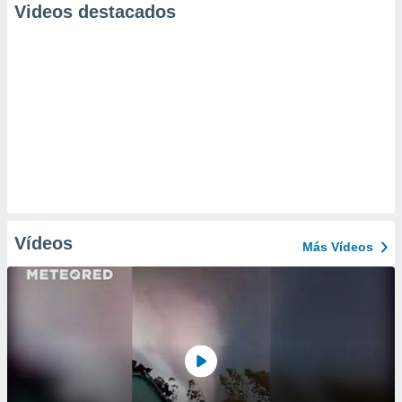
Videos destacados
Vídeos
Más Vídeos