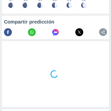
Compartir predicción