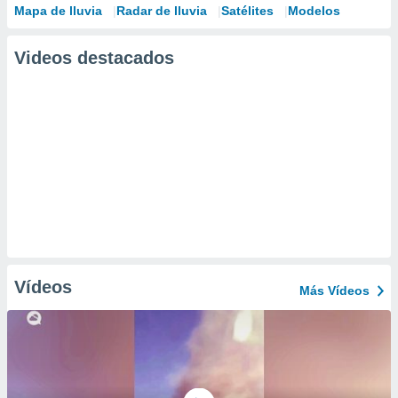
Mapa de lluvia
Radar de lluvia
Satélites
Modelos
Videos destacados
Vídeos
Más Vídeos