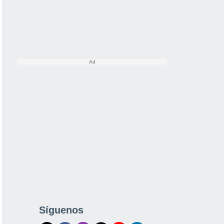
Síguenos