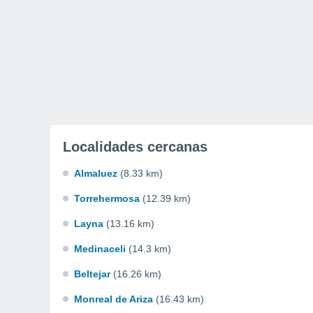
Localidades cercanas
Almaluez
(8.33 km)
Torrehermosa
(12.39 km)
Layna
(13.16 km)
Medinaceli
(14.3 km)
Beltejar
(16.26 km)
Monreal de Ariza
(16.43 km)