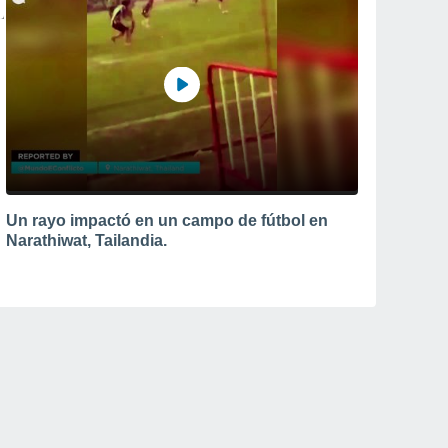
Un rayo impactó en un campo de fútbol en
Narathiwat, Tailandia.