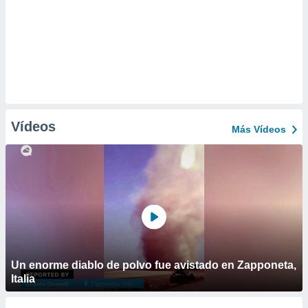
Vídeos
Más Vídeos
Un enorme diablo de polvo fue avistado en Zapponeta,
Italia