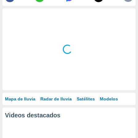
Mapa de lluvia
Radar de lluvia
Satélites
Modelos
Videos destacados