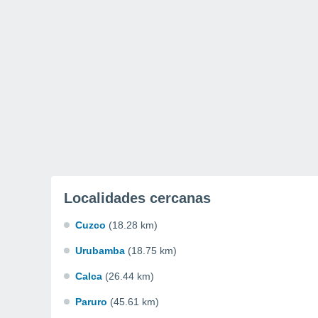
Localidades cercanas
Cuzco
(18.28 km)
Urubamba
(18.75 km)
Calca
(26.44 km)
Paruro
(45.61 km)