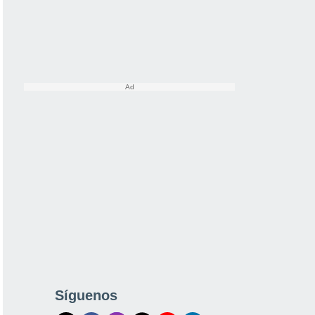
Síguenos