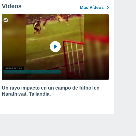
Vídeos
Más Vídeos
Un rayo impactó en un campo de fútbol en
Narathiwat, Tailandia.