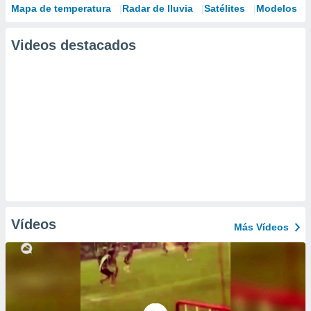
Mapa de temperatura
Radar de lluvia
Satélites
Modelos
Videos destacados
Vídeos
Más Vídeos