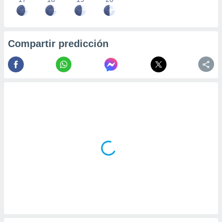
Compartir predicción