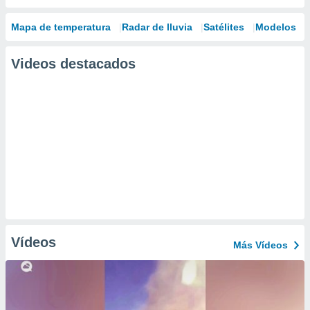
Mapa de temperatura
Radar de lluvia
Satélites
Modelos
Videos destacados
Vídeos
Más Vídeos