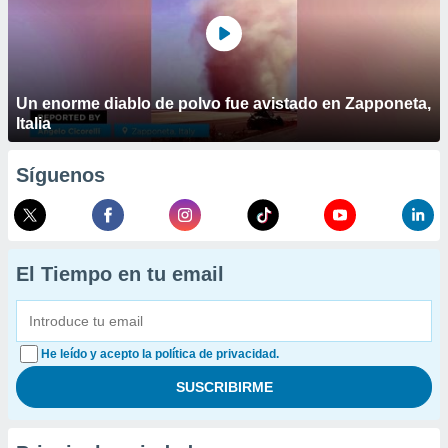
Un enorme diablo de polvo fue avistado en Zapponeta,
Italia
Síguenos
El Tiempo en tu email
He leído y acepto la política de privacidad.