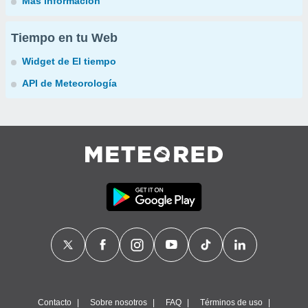
Más información
Tiempo en tu Web
Widget de El tiempo
API de Meteorología
Contacto
Sobre nosotros
FAQ
Términos de uso