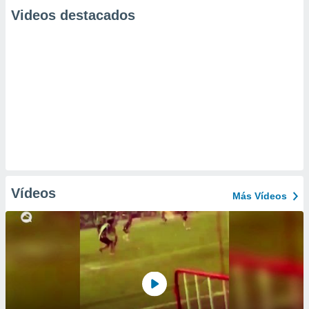
Videos destacados
Vídeos
Más Vídeos