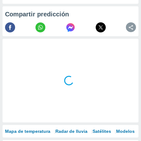
Compartir predicción
Mapa de temperatura
Radar de lluvia
Satélites
Modelos