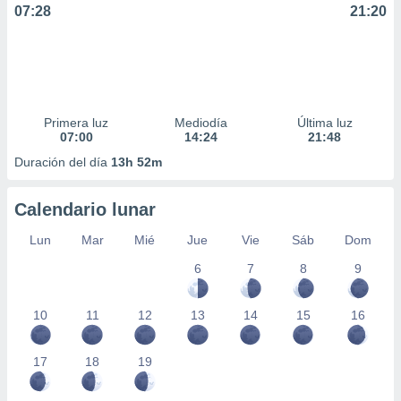
07:28
21:20
Primera luz
Mediodía
Última luz
07:00
14:24
21:48
Duración del día
13h 52m
Calendario lunar
Lun
Mar
Mié
Jue
Vie
Sáb
Dom
6
7
8
9
10
11
12
13
14
15
16
17
18
19