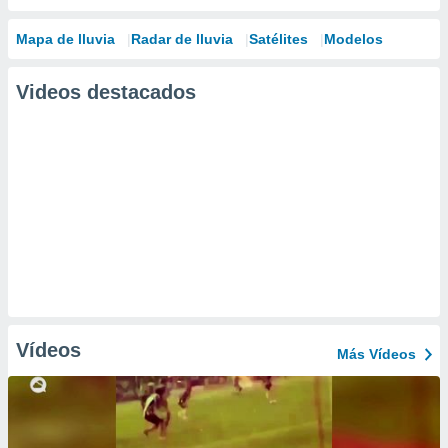
Mapa de lluvia
Radar de lluvia
Satélites
Modelos
Videos destacados
Vídeos
Más Vídeos