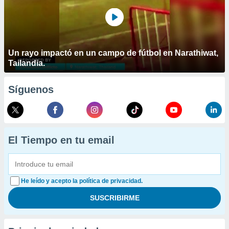
Un rayo impactó en un campo de fútbol en Narathiwat,
Tailandia.
Síguenos
El Tiempo en tu email
He leído y acepto la política de privacidad.