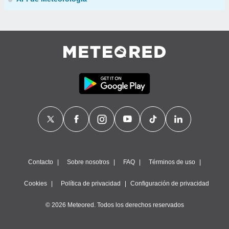
Contacto
Sobre nosotros
FAQ
Términos de uso
Cookies
Política de privacidad
Configuración de privacidad
© 2026 Meteored. Todos los derechos reservados