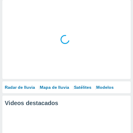
Radar de lluvia
Mapa de lluvia
Satélites
Modelos
Videos destacados