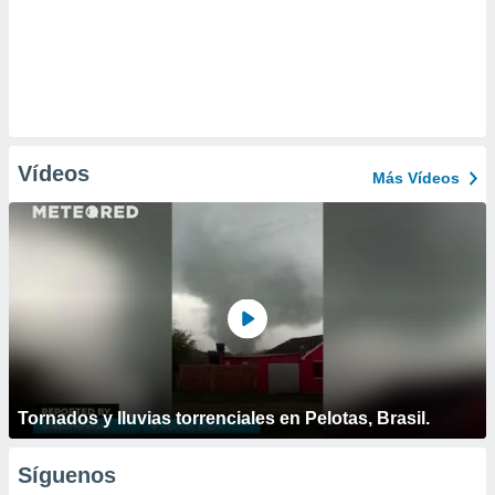
Vídeos
Más Vídeos
Tornados y lluvias torrenciales en Pelotas, Brasil.
Síguenos