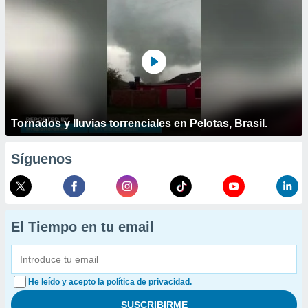
Tornados y lluvias torrenciales en Pelotas, Brasil.
Síguenos
El Tiempo en tu email
He leído y acepto la política de privacidad.