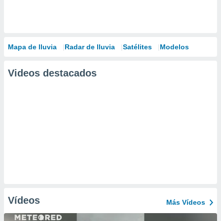
Mapa de lluvia
Radar de lluvia
Satélites
Modelos
Videos destacados
Vídeos
Más Vídeos