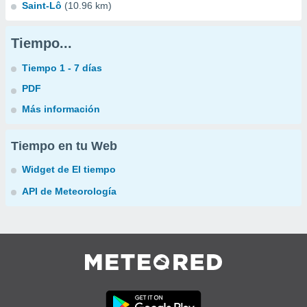
Saint-Lô
(10.96 km)
Tiempo...
Tiempo 1 - 7 días
PDF
Más información
Tiempo en tu Web
Widget de El tiempo
API de Meteorología