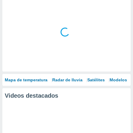
Mapa de temperatura
Radar de lluvia
Satélites
Modelos
Videos destacados