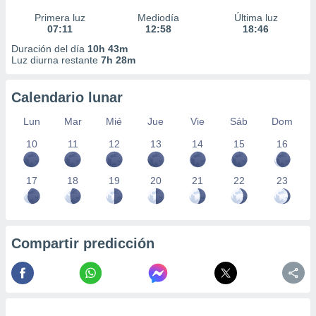
Primera luz
Mediodía
Última luz
07:11
12:58
18:46
Duración del día
10h 43m
Luz diurna restante
7h 28m
Calendario lunar
Lun
Mar
Mié
Jue
Vie
Sáb
Dom
10
11
12
13
14
15
16
17
18
19
20
21
22
23
Compartir predicción