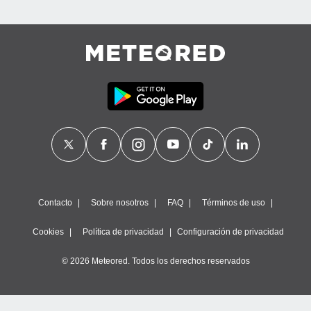
Contacto
Sobre nosotros
FAQ
Términos de uso
Cookies
Política de privacidad
Configuración de privacidad
© 2026 Meteored. Todos los derechos reservados