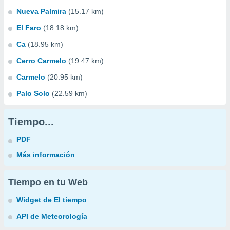
Nueva Palmira
(15.17 km)
El Faro
(18.18 km)
Ca
(18.95 km)
Cerro Carmelo
(19.47 km)
Carmelo
(20.95 km)
Palo Solo
(22.59 km)
Tiempo...
PDF
Más información
Tiempo en tu Web
Widget de El tiempo
API de Meteorología