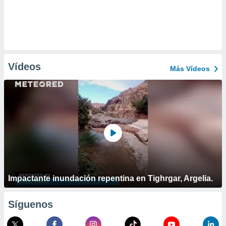
Vídeos
Más Vídeos
Impactante inundación repentina en Tighrgar, Argelia.
Síguenos