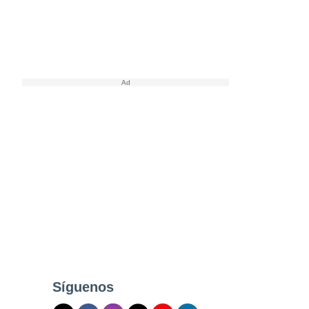
Síguenos