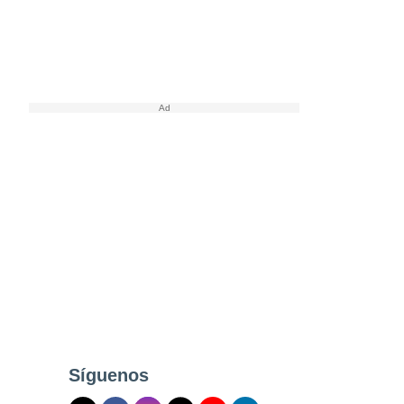
Síguenos