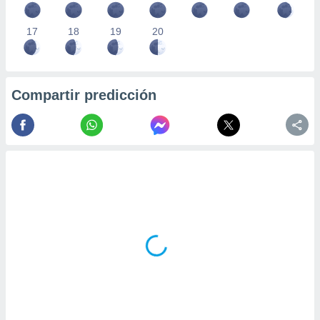
17
18
19
20
Compartir predicción