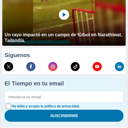
Un rayo impactó en un campo de fútbol en Narathiwat,
Tailandia.
Síguenos
El Tiempo en tu email
He leído y acepto la política de privacidad.