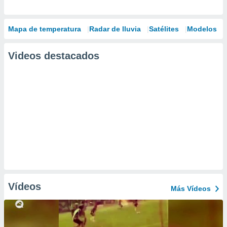
Mapa de temperatura
Radar de lluvia
Satélites
Modelos
Videos destacados
Vídeos
Más Vídeos