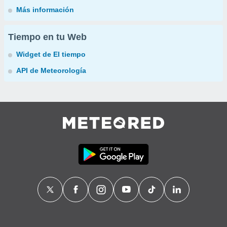
Más información
Tiempo en tu Web
Widget de El tiempo
API de Meteorología