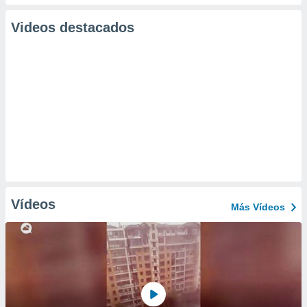
Videos destacados
Vídeos
Más Vídeos