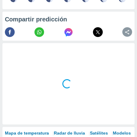
Compartir predicción
Mapa de temperatura
Radar de lluvia
Satélites
Modelos