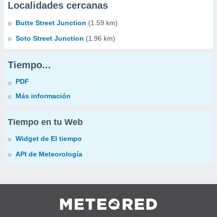
Localidades cercanas
Butte Street Junction
(1.59 km)
Soto Street Junction
(1.96 km)
Tiempo...
PDF
Más información
Tiempo en tu Web
Widget de El tiempo
API de Meteorología