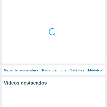
Mapa de temperatura
Radar de lluvia
Satélites
Modelos
Videos destacados