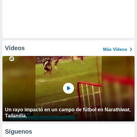
Vídeos
Más Vídeos
Un rayo impactó en un campo de fútbol en Narathiwat,
Tailandia.
Síguenos