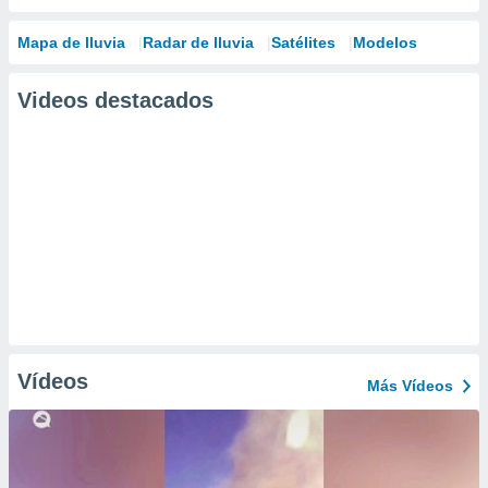
Mapa de lluvia
Radar de lluvia
Satélites
Modelos
Videos destacados
Vídeos
Más Vídeos