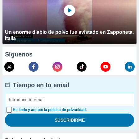
Un enorme diablo de polvo fue avistado en Zapponeta,
Italia
Síguenos
El Tiempo en tu email
He leído y acepto la política de privacidad.