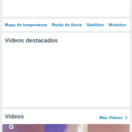
Mapa de temperatura
Radar de lluvia
Satélites
Modelos
Videos destacados
Vídeos
Más Vídeos