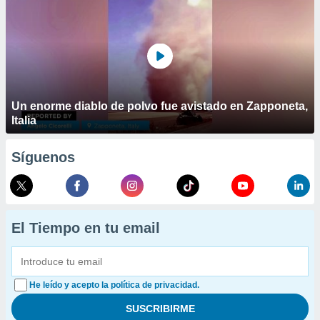
Un enorme diablo de polvo fue avistado en Zapponeta,
Italia
Síguenos
El Tiempo en tu email
He leído y acepto la política de privacidad.