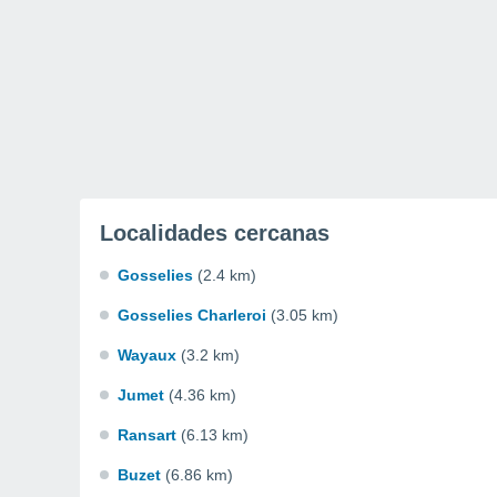
Localidades cercanas
Gosselies
(2.4 km)
Gosselies Charleroi
(3.05 km)
Wayaux
(3.2 km)
Jumet
(4.36 km)
Ransart
(6.13 km)
Buzet
(6.86 km)