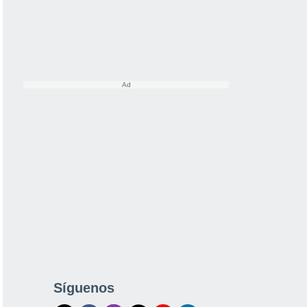
Síguenos