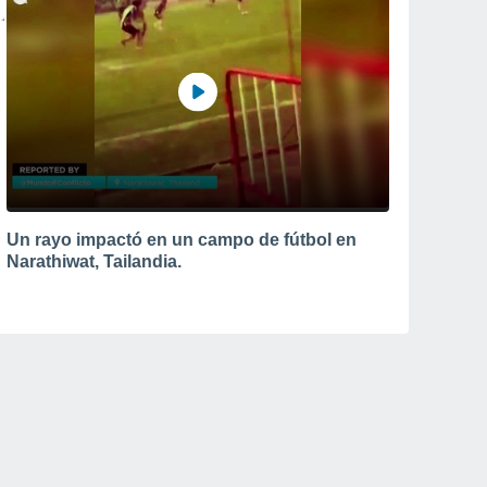
Un rayo impactó en un campo de fútbol en
Narathiwat, Tailandia.