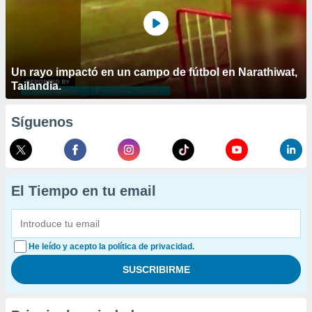
Un rayo impactó en un campo de fútbol en Narathiwat,
Tailandia.
Síguenos
El Tiempo en tu email
He leído y acepto la política de privacidad.