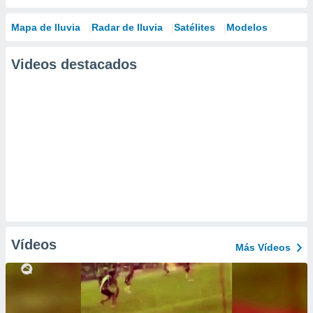
Mapa de lluvia
Radar de lluvia
Satélites
Modelos
Videos destacados
Vídeos
Más Vídeos