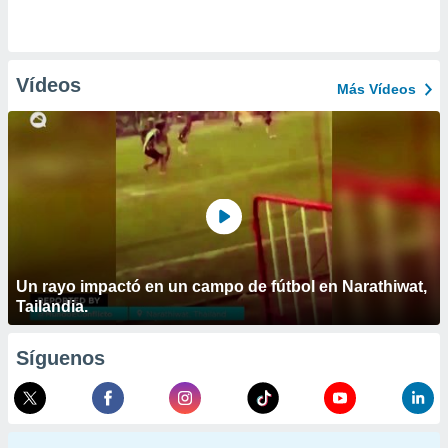
Vídeos
Más Vídeos
Un rayo impactó en un campo de fútbol en Narathiwat,
Tailandia.
Síguenos