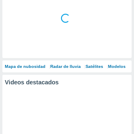
Mapa de nubosidad
Radar de lluvia
Satélites
Modelos
Videos destacados