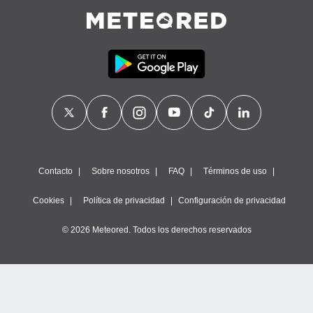
Contacto
Sobre nosotros
FAQ
Términos de uso
Cookies
Política de privacidad
Configuración de privacidad
© 2026 Meteored. Todos los derechos reservados