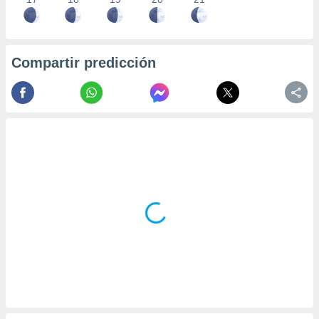
Compartir predicción