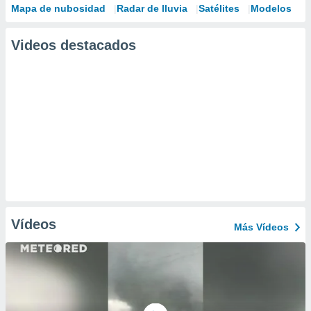
Mapa de nubosidad
Radar de lluvia
Satélites
Modelos
Videos destacados
Vídeos
Más Vídeos