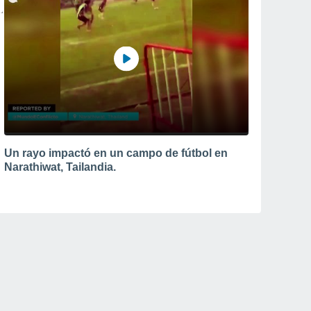
Un rayo impactó en un campo de fútbol en
Narathiwat, Tailandia.