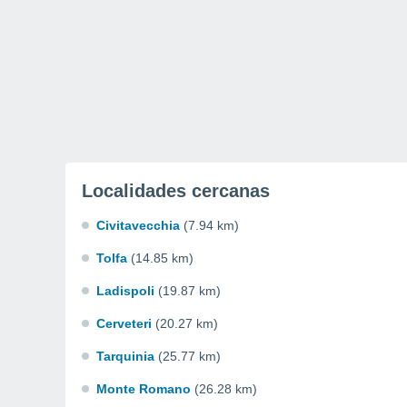
Localidades cercanas
Civitavecchia
(7.94 km)
Tolfa
(14.85 km)
Ladispoli
(19.87 km)
Cerveteri
(20.27 km)
Tarquinia
(25.77 km)
Monte Romano
(26.28 km)