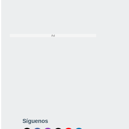
Síguenos