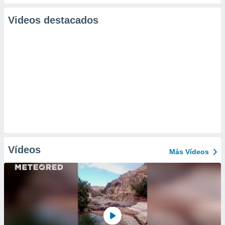
Videos destacados
Vídeos
Más Vídeos