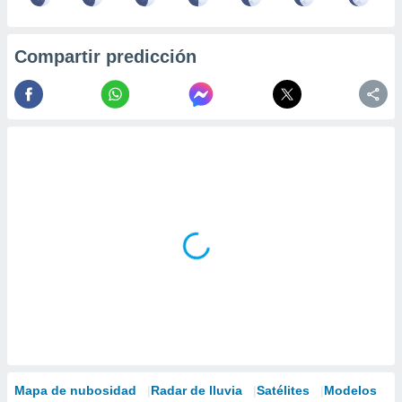
Compartir predicción
Mapa de nubosidad
Radar de lluvia
Satélites
Modelos