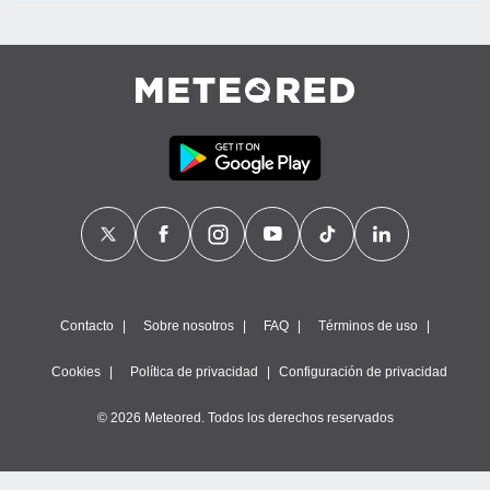
Contacto
Sobre nosotros
FAQ
Términos de uso
Cookies
Política de privacidad
Configuración de privacidad
© 2026 Meteored. Todos los derechos reservados