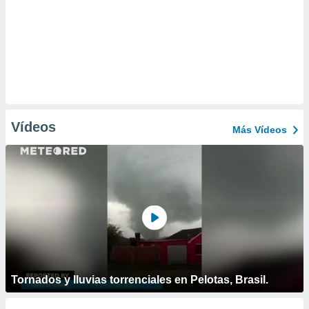
Vídeos
Más Vídeos
Tornados y lluvias torrenciales en Pelotas, Brasil.