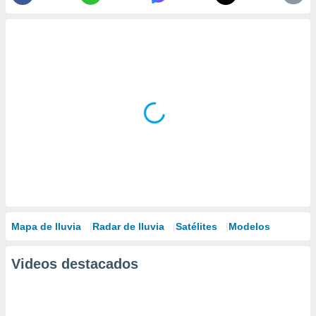
Mapa de lluvia
Radar de lluvia
Satélites
Modelos
Videos destacados