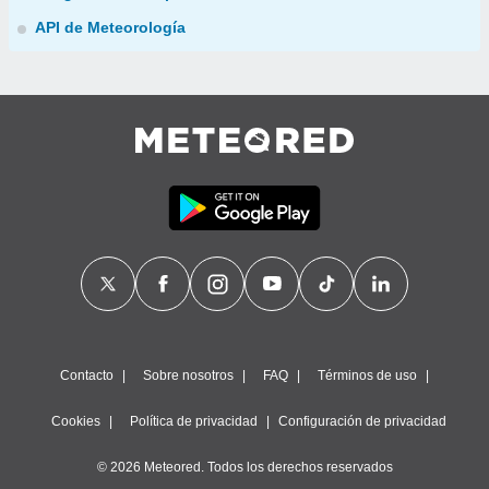
API de Meteorología
Contacto
Sobre nosotros
FAQ
Términos de uso
Cookies
Política de privacidad
Configuración de privacidad
© 2026 Meteored. Todos los derechos reservados