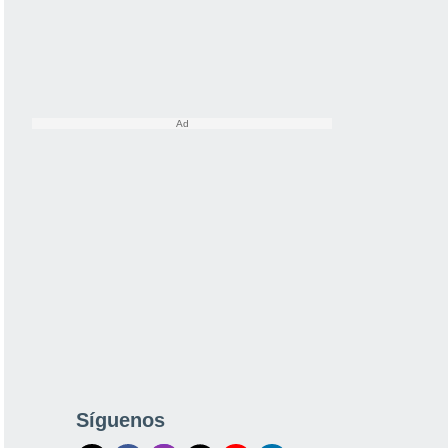
Síguenos