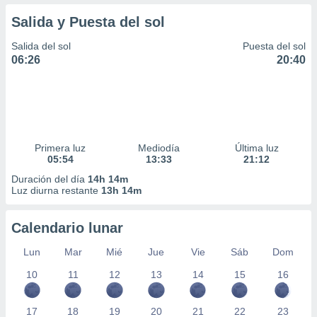
Salida y Puesta del sol
Salida del sol
Puesta del sol
06:26
20:40
Primera luz
Mediodía
Última luz
05:54
13:33
21:12
Duración del día
14h 14m
Luz diurna restante
13h 14m
Calendario lunar
Lun
Mar
Mié
Jue
Vie
Sáb
Dom
10
11
12
13
14
15
16
17
18
19
20
21
22
23