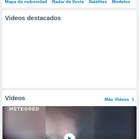
Mapa de nubosidad
Radar de lluvia
Satélites
Modelos
Videos destacados
Vídeos
Más Vídeos