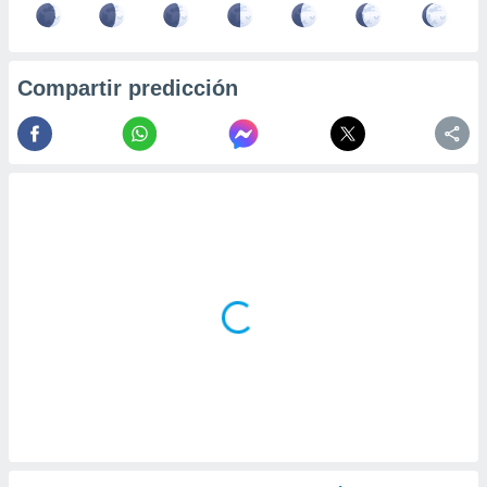
Compartir predicción