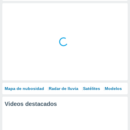
Mapa de nubosidad
Radar de lluvia
Satélites
Modelos
Videos destacados