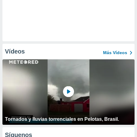
Vídeos
Más Vídeos
Tornados y lluvias torrenciales en Pelotas, Brasil.
Síguenos