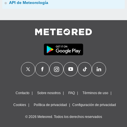
API de Meteorología
Contacto
Sobre nosotros
FAQ
Términos de uso
Cookies
Política de privacidad
Configuración de privacidad
© 2026 Meteored. Todos los derechos reservados