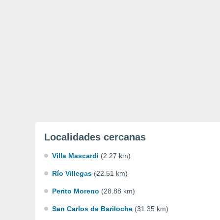
Localidades cercanas
Villa Mascardi
(2.27 km)
Río Villegas
(22.51 km)
Perito Moreno
(28.88 km)
San Carlos de Bariloche
(31.35 km)