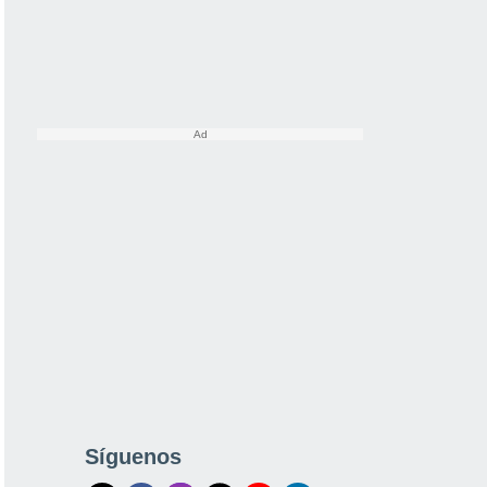
Síguenos