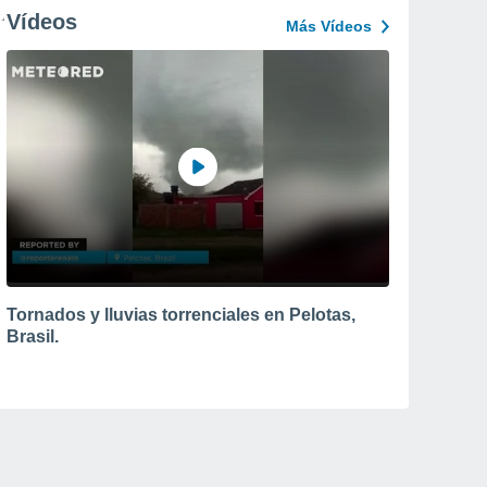
Vídeos
Más Vídeos
Tornados y lluvias torrenciales en Pelotas,
Brasil.