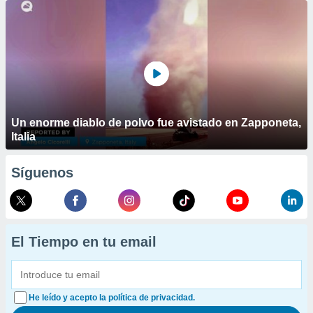
Un enorme diablo de polvo fue avistado en Zapponeta,
Italia
Síguenos
El Tiempo en tu email
He leído y acepto la política de privacidad.