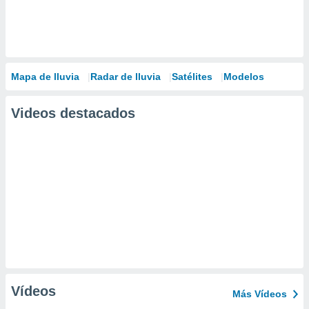
Mapa de lluvia
Radar de lluvia
Satélites
Modelos
Videos destacados
Vídeos
Más Vídeos