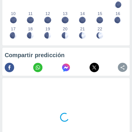
10
11
12
13
14
15
16
17
18
19
20
21
22
Compartir predicción