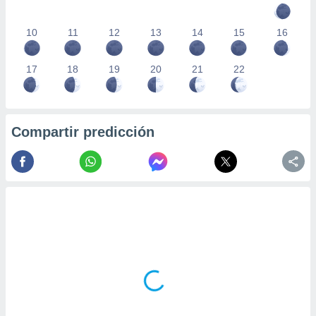
10
11
12
13
14
15
16
17
18
19
20
21
22
Compartir predicción