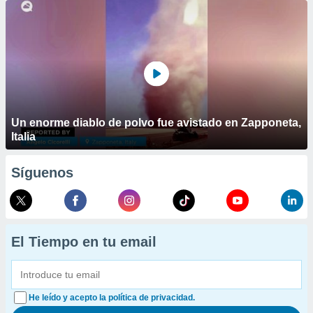
Un enorme diablo de polvo fue avistado en Zapponeta,
Italia
Síguenos
El Tiempo en tu email
He leído y acepto la política de privacidad.