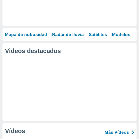
Mapa de nubosidad
Radar de lluvia
Satélites
Modelos
Videos destacados
Vídeos
Más Vídeos