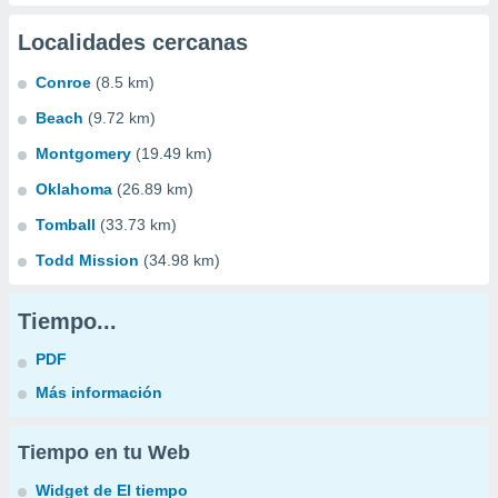
Localidades cercanas
Conroe
(8.5 km)
Beach
(9.72 km)
Montgomery
(19.49 km)
Oklahoma
(26.89 km)
Tomball
(33.73 km)
Todd Mission
(34.98 km)
Tiempo...
PDF
Más información
Tiempo en tu Web
Widget de El tiempo