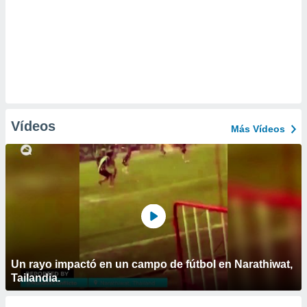
Vídeos
Más Vídeos
Un rayo impactó en un campo de fútbol en Narathiwat,
Tailandia.