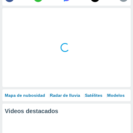
Mapa de nubosidad
Radar de lluvia
Satélites
Modelos
Videos destacados