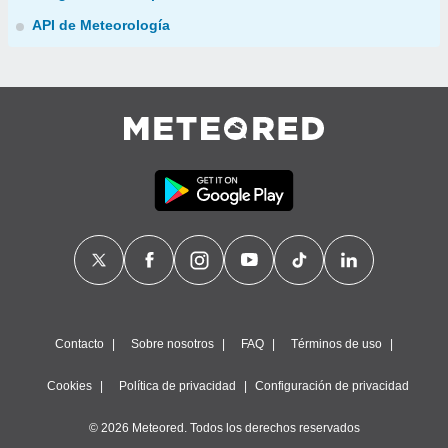
API de Meteorología
Contacto
Sobre nosotros
FAQ
Términos de uso
Cookies
Política de privacidad
Configuración de privacidad
© 2026 Meteored. Todos los derechos reservados