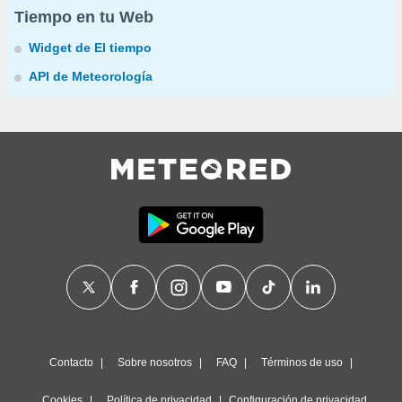
Tiempo en tu Web
Widget de El tiempo
API de Meteorología
Contacto
Sobre nosotros
FAQ
Términos de uso
Cookies
Política de privacidad
Configuración de privacidad