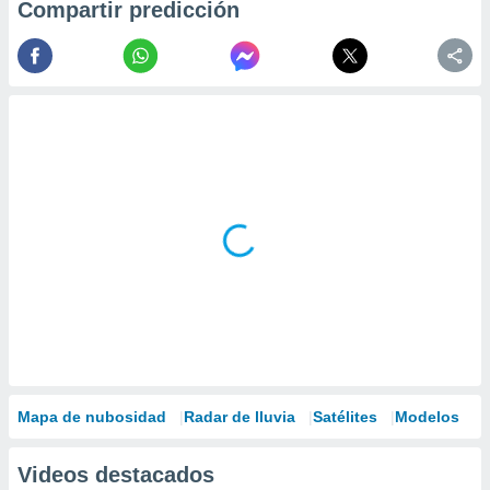
Compartir predicción
Mapa de nubosidad
Radar de lluvia
Satélites
Modelos
Videos destacados