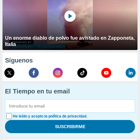
Un enorme diablo de polvo fue avistado en Zapponeta,
Italia
Síguenos
El Tiempo en tu email
He leído y acepto la política de privacidad.