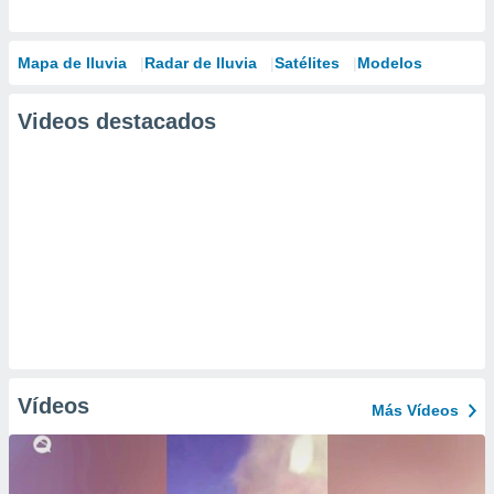
Mapa de lluvia
Radar de lluvia
Satélites
Modelos
Videos destacados
Vídeos
Más Vídeos