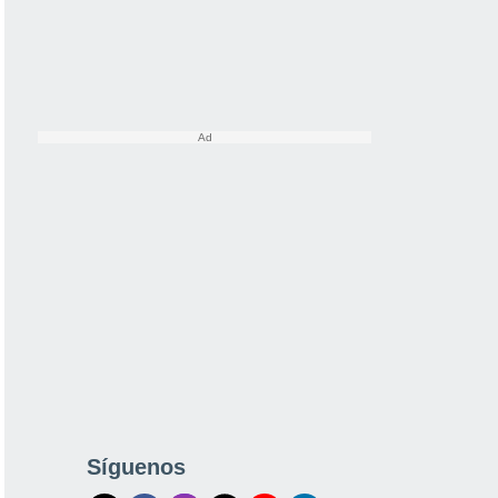
Síguenos