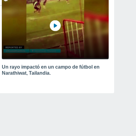
Un rayo impactó en un campo de fútbol en
Narathiwat, Tailandia.