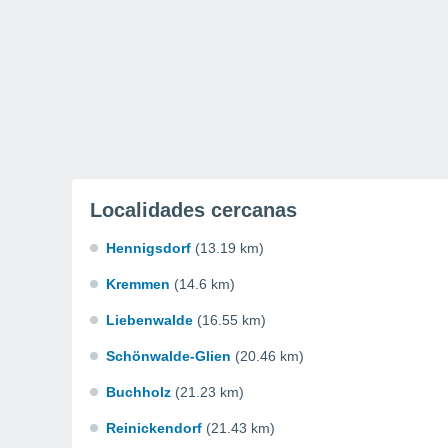
Localidades cercanas
Hennigsdorf
(13.19 km)
Kremmen
(14.6 km)
Liebenwalde
(16.55 km)
Schönwalde-Glien
(20.46 km)
Buchholz
(21.23 km)
Reinickendorf
(21.43 km)