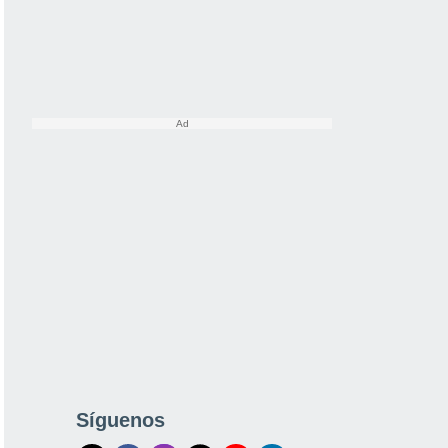
Síguenos