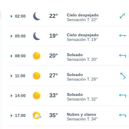
22°
Cielo despejado
02:00
Sensación T.
22°
19°
Cielo despejado
05:00
Sensación T.
19°
20°
Soleado
08:00
Sensación T.
20°
27°
Soleado
11:00
Sensación T.
28°
33°
Soleado
14:00
Sensación T.
32°
35°
Nubes y claros
17:00
Sensación T.
34°