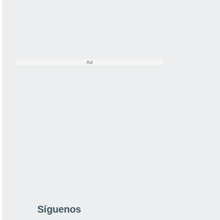
Síguenos