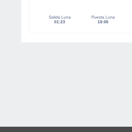
Salida Luna
Puesta Luna
01:23
18:06