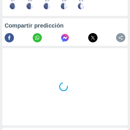
Compartir predicción