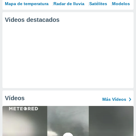
Mapa de temperatura
Radar de lluvia
Satélites
Modelos
Videos destacados
Vídeos
Más Vídeos