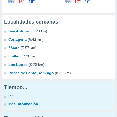
15°
10°
17°
10°
Localidades cercanas
San Antonio
(5.29 km)
Cartagena
(5.41 km)
Zárate
(5.57 km)
Llolleo
(7.28 km)
Los Lunes
(8.28 km)
Rocas de Santo Domingo
(8.86 km)
Tiempo...
PDF
Más información