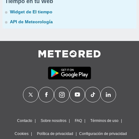
Tiempo en tu Web
Widget de El tiempo
API de Meteorología
Contacto
Sobre nosotros
FAQ
Términos de uso
Cookies
Política de privacidad
Configuración de privacidad