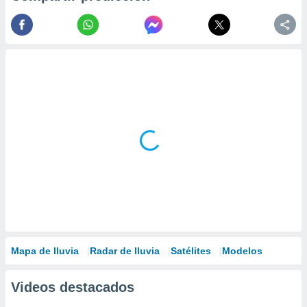
Mapa de lluvia
Radar de lluvia
Satélites
Modelos
Videos destacados