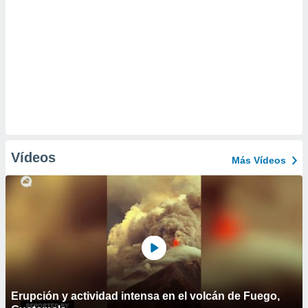
Vídeos
Más Vídeos
Erupción y actividad intensa en el volcán de Fuego,