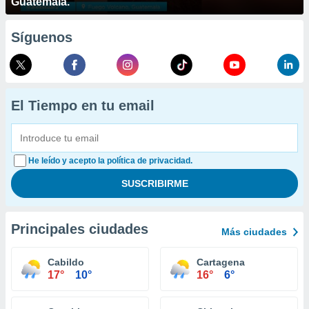
Guatemala.
Síguenos
El Tiempo en tu email
He leído y acepto la política de privacidad.
Principales ciudades
Más ciudades
Cabildo
Cartagena
17°
10°
16°
6°