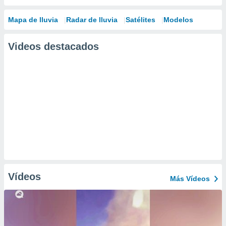
Mapa de lluvia
Radar de lluvia
Satélites
Modelos
Videos destacados
Vídeos
Más Vídeos