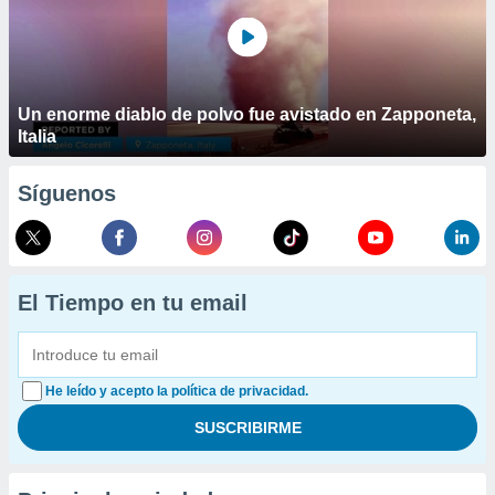
Un enorme diablo de polvo fue avistado en Zapponeta,
Italia
Síguenos
El Tiempo en tu email
He leído y acepto la política de privacidad.