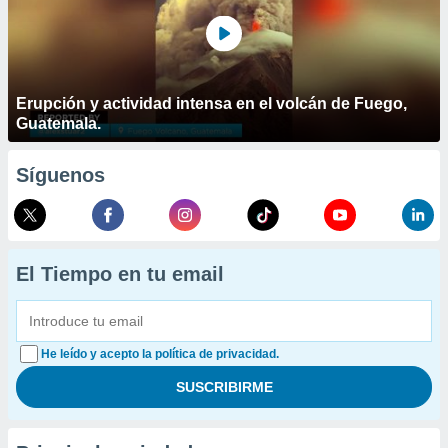
Erupción y actividad intensa en el volcán de Fuego,
Guatemala.
Síguenos
El Tiempo en tu email
He leído y acepto la política de privacidad.