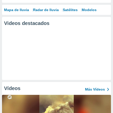
Mapa de lluvia
Radar de lluvia
Satélites
Modelos
Videos destacados
Vídeos
Más Vídeos